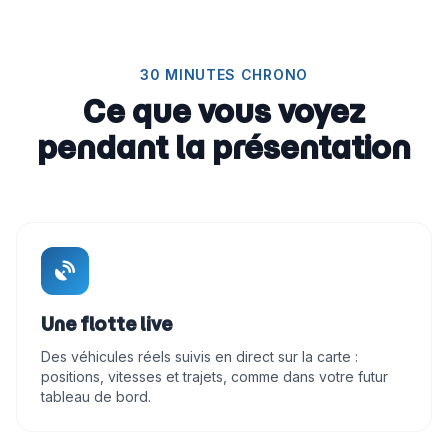
30 MINUTES CHRONO
Ce que vous voyez
pendant la présentation
Une flotte live
Des véhicules réels suivis en direct sur la carte :
positions, vitesses et trajets, comme dans votre futur
tableau de bord.