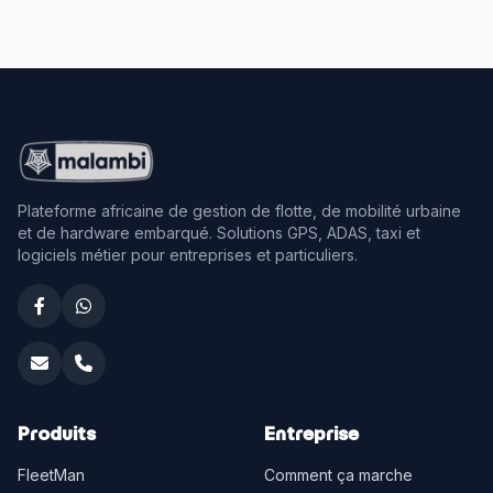
Plateforme africaine de gestion de flotte, de mobilité urbaine
et de hardware embarqué. Solutions GPS, ADAS, taxi et
logiciels métier pour entreprises et particuliers.
Produits
Entreprise
FleetMan
Comment ça marche