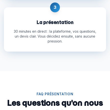
3
La présentation
30 minutes en direct : la plateforme, vos questions,
un devis clair. Vous décidez ensuite, sans aucune
pression.
FAQ PRÉSENTATION
Les questions qu'on nous