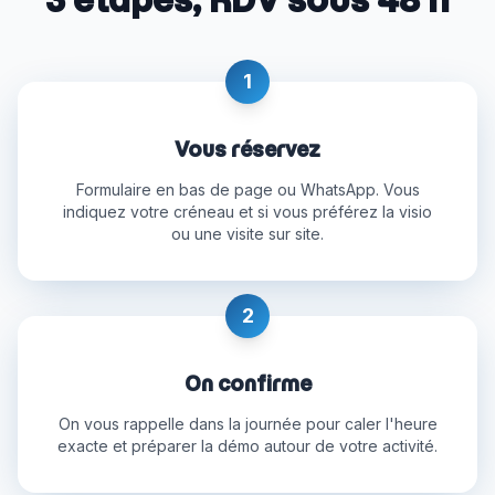
1
Vous réservez
Formulaire en bas de page ou WhatsApp. Vous
indiquez votre créneau et si vous préférez la visio
ou une visite sur site.
2
On confirme
On vous rappelle dans la journée pour caler l'heure
exacte et préparer la démo autour de votre activité.