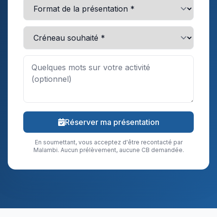
Réserver ma présentation
En soumettant, vous acceptez d'être recontacté par
Malambi. Aucun prélèvement, aucune CB demandée.