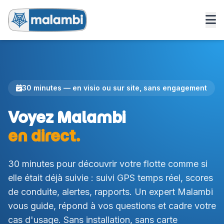
30 minutes — en visio ou sur site, sans engagement
Voyez Malambi
en direct.
30 minutes pour découvrir votre flotte comme si
elle était déjà suivie : suivi GPS temps réel, scores
de conduite, alertes, rapports. Un expert Malambi
vous guide, répond à vos questions et cadre votre
cas d'usage. Sans installation, sans carte