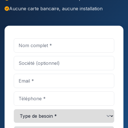
Aucune carte bancaire, aucune installation