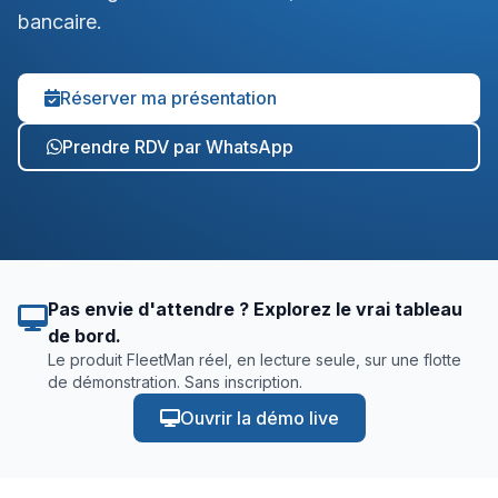
bancaire.
Réserver ma présentation
Prendre RDV par WhatsApp
Pas envie d'attendre ? Explorez le vrai tableau
de bord.
Le produit FleetMan réel, en lecture seule, sur une flotte
de démonstration. Sans inscription.
Ouvrir la démo live