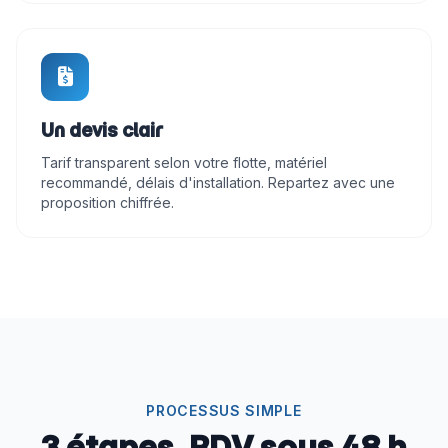
Un devis clair
Tarif transparent selon votre flotte, matériel
recommandé, délais d'installation. Repartez avec une
proposition chiffrée.
PROCESSUS SIMPLE
3 étapes, RDV sous 48 h