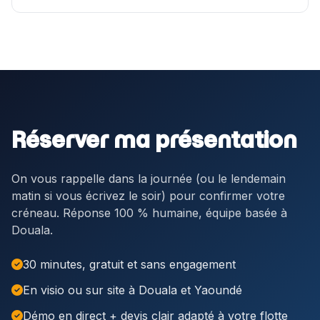
Réserver ma présentation
On vous rappelle dans la journée (ou le lendemain
matin si vous écrivez le soir) pour confirmer votre
créneau. Réponse 100 % humaine, équipe basée à
Douala.
30 minutes, gratuit et sans engagement
En visio ou sur site à Douala et Yaoundé
Démo en direct + devis clair adapté à votre flotte