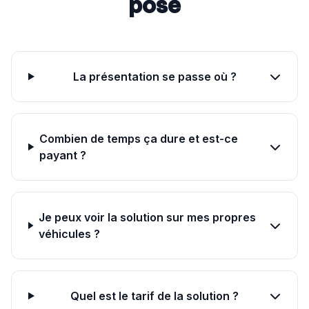
pose
La présentation se passe où ?
Combien de temps ça dure et est-ce
payant ?
Je peux voir la solution sur mes propres
véhicules ?
Quel est le tarif de la solution ?