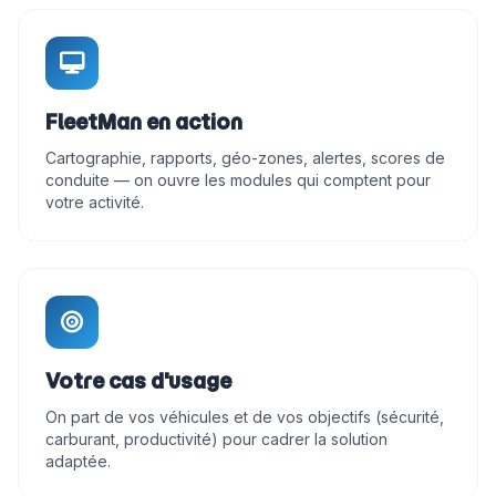
FleetMan en action
Cartographie, rapports, géo-zones, alertes, scores de
conduite — on ouvre les modules qui comptent pour
votre activité.
Votre cas d'usage
On part de vos véhicules et de vos objectifs (sécurité,
carburant, productivité) pour cadrer la solution
adaptée.