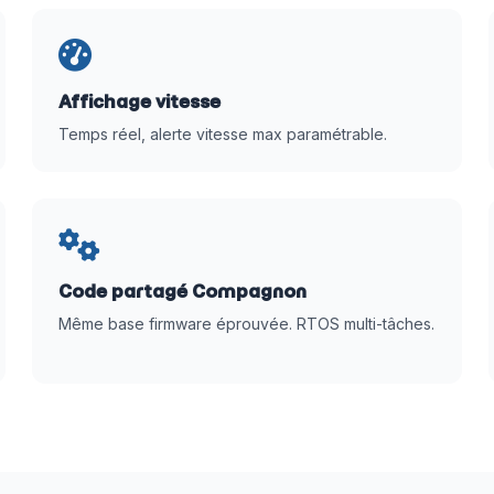
Affichage vitesse
Temps réel, alerte vitesse max paramétrable.
Code partagé Compagnon
Même base firmware éprouvée. RTOS multi-tâches.