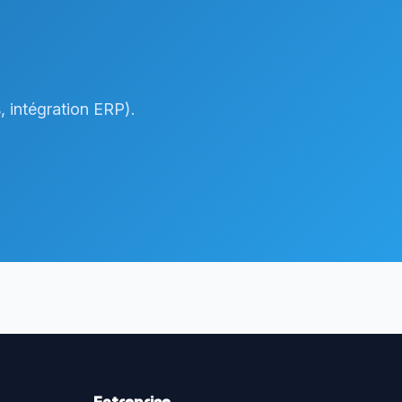
, intégration ERP).