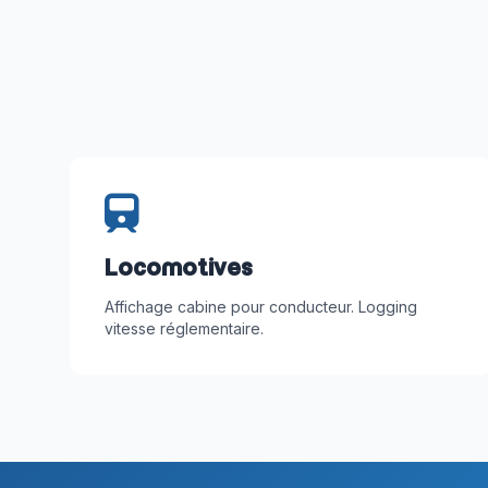
Locomotives
Affichage cabine pour conducteur. Logging
vitesse réglementaire.