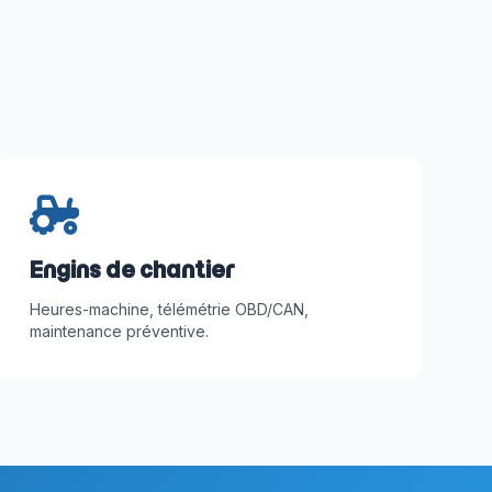
Engins de chantier
Heures-machine, télémétrie OBD/CAN,
maintenance préventive.