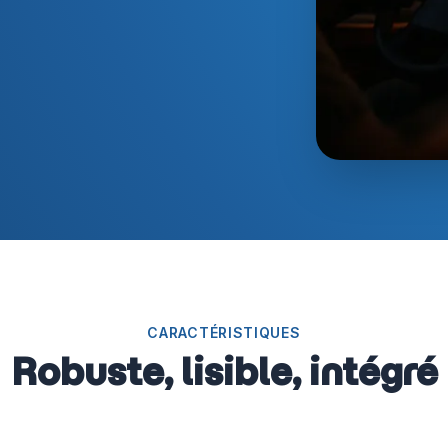
CARACTÉRISTIQUES
Robuste, lisible, intégré