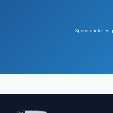
Speedometer est pe