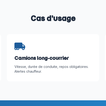
Cas d'usage
Camions long-courrier
Vitesse, durée de conduite, repos obligatoires.
Alertes chauffeur.