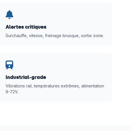
Alertes critiques
Surchauffe, vitesse, freinage brusque, sortie zone.
Industrial-grade
Vibrations rail, températures extrêmes, alimentation
9-72V.