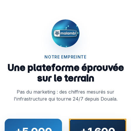
NOTRE EMPREINTE
Une plateforme éprouvée
sur le terrain
Pas du marketing : des chiffres mesurés sur
l'infrastructure qui tourne 24/7 depuis Douala.