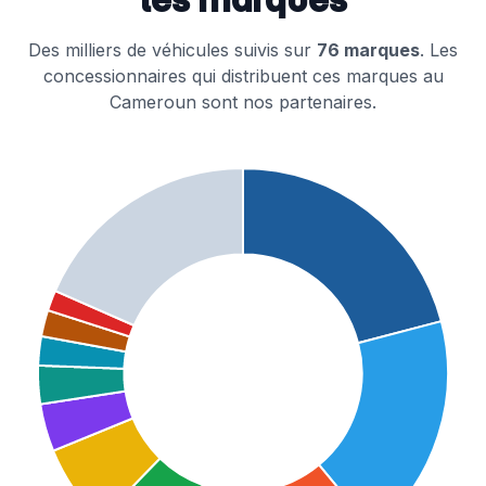
Des milliers de véhicules suivis sur
76 marques
. Les
concessionnaires qui distribuent ces marques au
Cameroun sont nos partenaires.