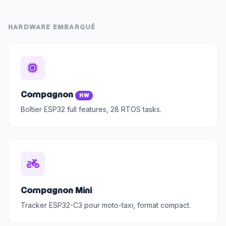
HARDWARE EMBARQUÉ
Compagnon
HW
Boîtier ESP32 full features, 28 RTOS tasks.
Compagnon Mini
Tracker ESP32-C3 pour moto-taxi, format compact.