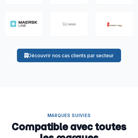
Découvrir nos cas clients par secteur
MARQUES SUIVIES
Compatible avec toutes
les marques