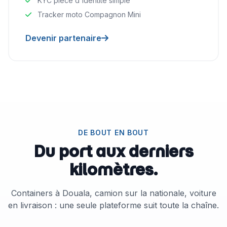
KYC piece d'identité simple
Tracker moto Compagnon Mini
Devenir partenaire
DE BOUT EN BOUT
Du port aux derniers
kilomètres.
Containers à Douala, camion sur la nationale, voiture
en livraison : une seule plateforme suit toute la chaîne.