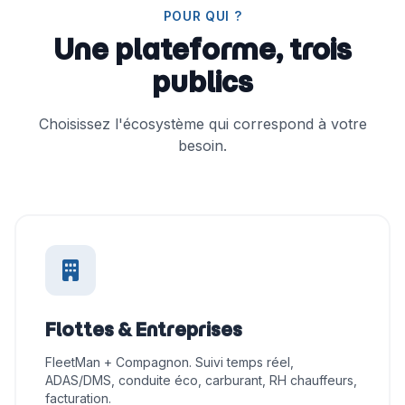
POUR QUI ?
Une plateforme, trois
publics
Choisissez l'écosystème qui correspond à votre
besoin.
Flottes & Entreprises
FleetMan + Compagnon. Suivi temps réel,
ADAS/DMS, conduite éco, carburant, RH chauffeurs,
facturation.