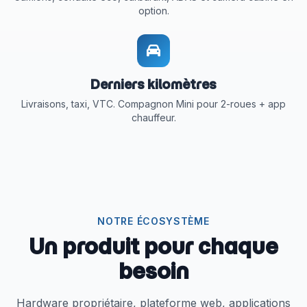
option.
Derniers kilomètres
Livraisons, taxi, VTC. Compagnon Mini pour 2-roues + app
chauffeur.
NOTRE ÉCOSYSTÈME
Un produit pour chaque
besoin
Hardware propriétaire, plateforme web, applications