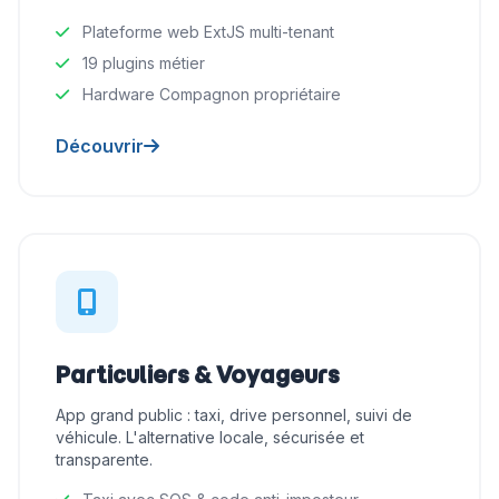
Plateforme web ExtJS multi-tenant
19 plugins métier
Hardware Compagnon propriétaire
Découvrir
Particuliers & Voyageurs
App grand public : taxi, drive personnel, suivi de
véhicule. L'alternative locale, sécurisée et
transparente.