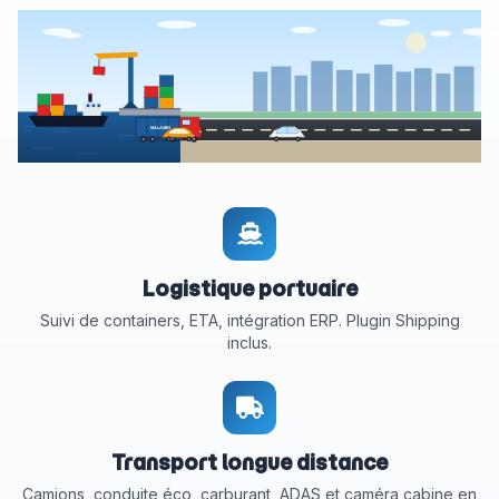
MALAMBI
Logistique portuaire
Suivi de containers, ETA, intégration ERP. Plugin Shipping
inclus.
Transport longue distance
Camions, conduite éco, carburant, ADAS et caméra cabine en