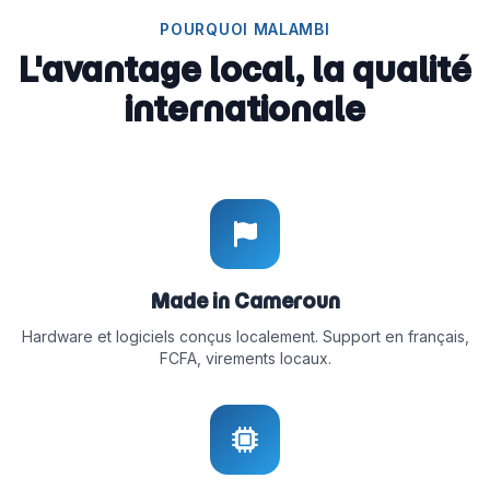
POURQUOI MALAMBI
L'avantage local, la qualité
internationale
Made in Cameroun
Hardware et logiciels conçus localement. Support en français,
FCFA, virements locaux.