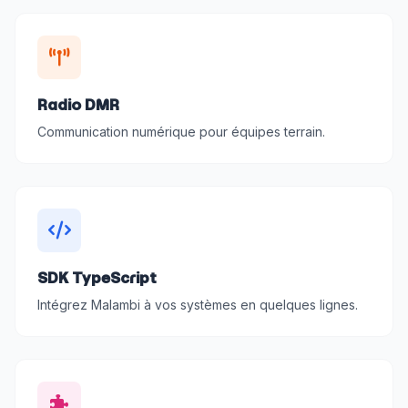
Radio DMR
Communication numérique pour équipes terrain.
SDK TypeScript
Intégrez Malambi à vos systèmes en quelques lignes.