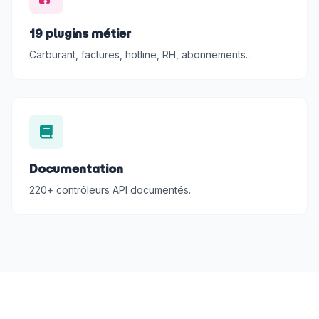
19 plugins métier
Carburant, factures, hotline, RH, abonnements...
Documentation
220+ contrôleurs API documentés.