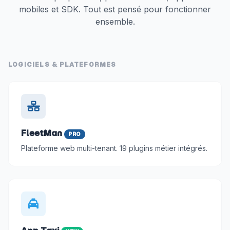
mobiles et SDK. Tout est pensé pour fonctionner
ensemble.
LOGICIELS & PLATEFORMES
FleetMan
PRO
Plateforme web multi-tenant. 19 plugins métier intégrés.