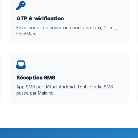
OTP & vérification
Envoi codes de connexion pour app Taxi, Client,
FleetMan.
Réception SMS
App SMS par défaut Android. Tout le trafic SMS
passe par Malambi.