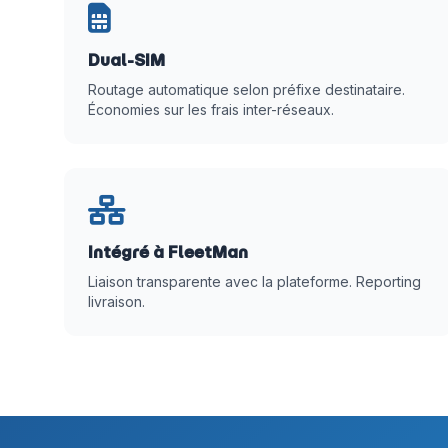
Dual-SIM
Routage automatique selon préfixe destinataire.
Économies sur les frais inter-réseaux.
Intégré à FleetMan
Liaison transparente avec la plateforme. Reporting
livraison.