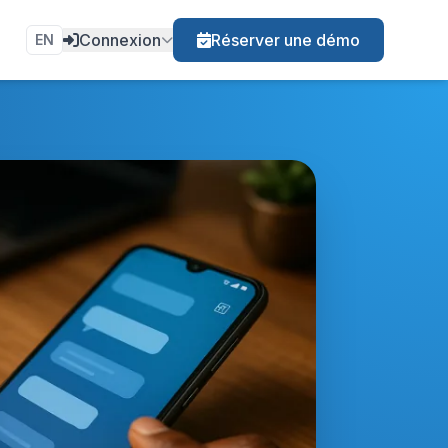
Connexion
Réserver une démo
EN