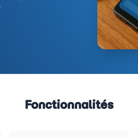
.
Fonctionnalités