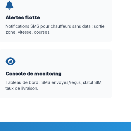
Alertes flotte
Notifications SMS pour chauffeurs sans data : sortie
zone, vitesse, courses.
Console de monitoring
Tableau de bord : SMS envoyés/reçus, statut SIM,
taux de livraison.