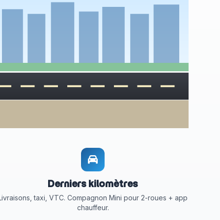
Derniers kilomètres
Livraisons, taxi, VTC. Compagnon Mini pour 2-roues + app
chauffeur.