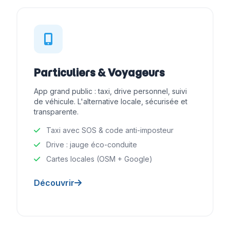
Particuliers & Voyageurs
App grand public : taxi, drive personnel, suivi
de véhicule. L'alternative locale, sécurisée et
transparente.
Taxi avec SOS & code anti-imposteur
Drive : jauge éco-conduite
Cartes locales (OSM + Google)
Découvrir