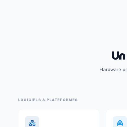
Un
Hardware pro
LOGICIELS & PLATEFORMES