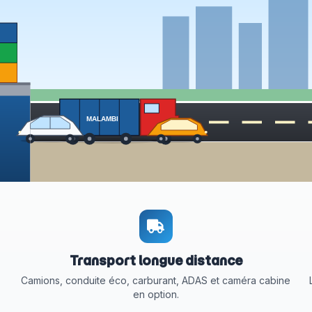
MALAMBI
Transport longue distance
Camions, conduite éco, carburant, ADAS et caméra cabine
en option.