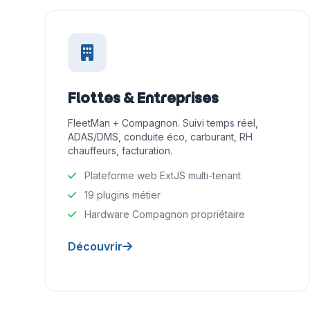
Flottes & Entreprises
FleetMan + Compagnon. Suivi temps réel,
ADAS/DMS, conduite éco, carburant, RH
chauffeurs, facturation.
Plateforme web ExtJS multi-tenant
19 plugins métier
Hardware Compagnon propriétaire
Découvrir