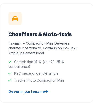
Chauffeurs & Moto-taxis
Taximan + Compagnon Mini. Devenez
chauffeur partenaire. Commission 15%, KYC
simple, paiement local.
Commission 15 % (vs ~20-25 %
concurrence)
KYC piece d'identité simple
Tracker moto Compagnon Mini
Devenir partenaire