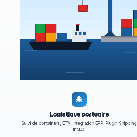
Logistique portuaire
Suivi de containers, ETA, intégration ERP. Plugin Shipping
inclus.