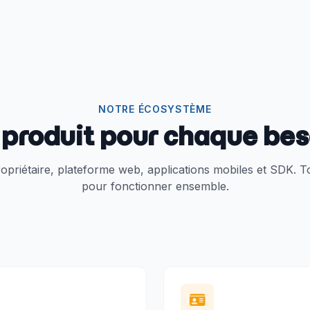
NOTRE ÉCOSYSTÈME
 produit pour chaque bes
priétaire, plateforme web, applications mobiles et SDK. T
pour fonctionner ensemble.