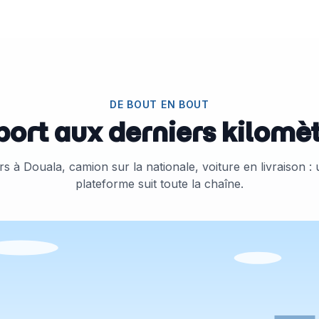
DE BOUT EN BOUT
port aux derniers kilomèt
s à Douala, camion sur la nationale, voiture en livraison :
plateforme suit toute la chaîne.